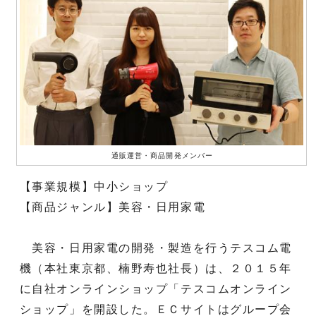
通販運営・商品開発メンバー
【事業規模】中小ショップ
【商品ジャンル】美容・日用家電
美容・日用家電の開発・製造を行うテスコム電
機（本社東京都、楠野寿也社長）は、２０１５年
に自社オンラインショップ「テスコムオンライン
ショップ」を開設した。ＥＣサイトはグループ会