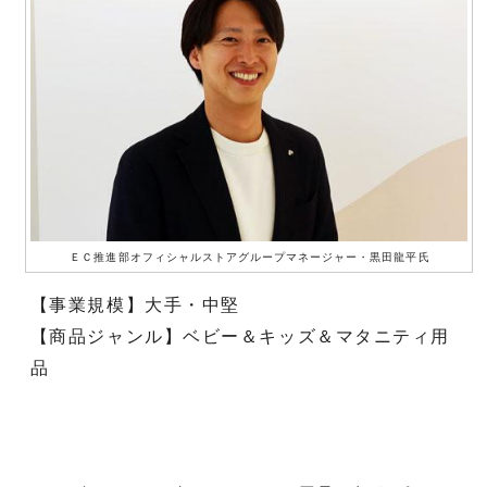
ＥＣ推進部オフィシャルストアグループマネージャー・黒田龍平氏
【事業規模】大手・中堅
【商品ジャンル】ベビー＆キッズ＆マタニティ用
品