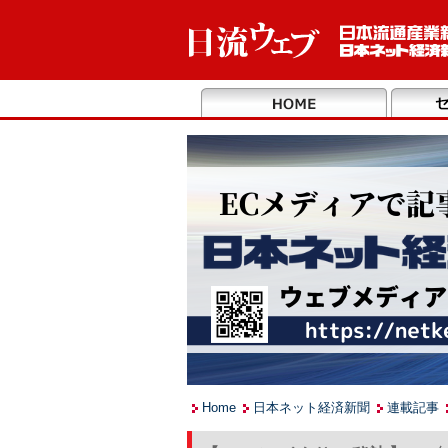
Home
日本ネット経済新聞
連載記事