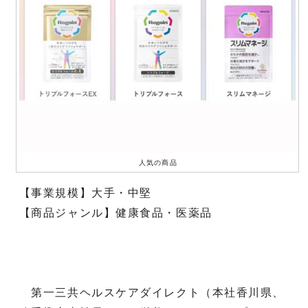
人気の商品
【事業規模】大手・中堅
【商品ジャンル】健康食品・医薬品
第一三共ヘルスケアダイレクト（本社香川県、