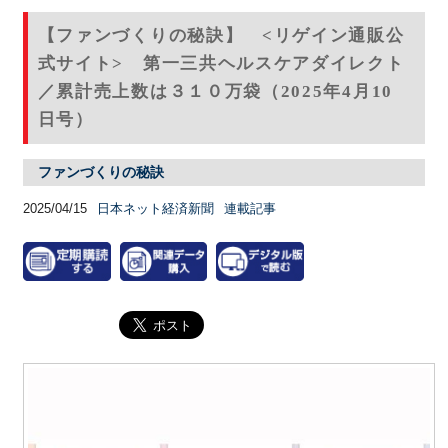
【ファンづくりの秘訣】 <リゲイン通販公
式サイト> 第一三共ヘルスケアダイレクト
／累計売上数は３１０万袋（2025年4月10
日号）
ファンづくりの秘訣
2025/04/15
日本ネット経済新聞
連載記事