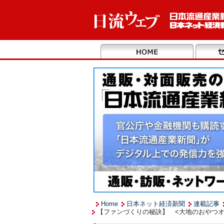
Home
日本ネット経済新聞
連載記事
【ファンづくりの秘訣】 <大地のおやつオ