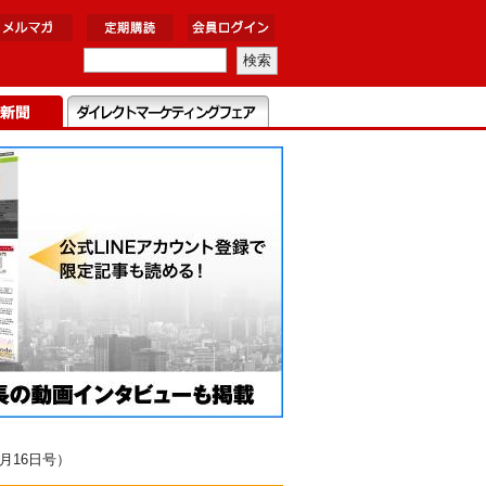
月16日号）