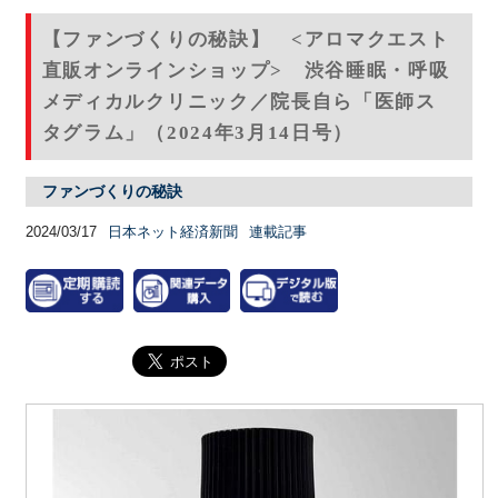
【ファンづくりの秘訣】 <アロマクエスト
直販オンラインショップ> 渋谷睡眠・呼吸
メディカルクリニック／院長自ら「医師ス
タグラム」（2024年3月14日号）
ファンづくりの秘訣
2024/03/17
日本ネット経済新聞
連載記事