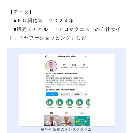
【データ】
■ＥＣ開始年 ２０２４年
■販売チャネル 「アロマクエストの自社サイ
ト」「ヤフーショッピング」など
楠裕司院長のインスタグラム