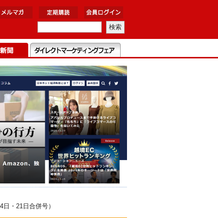
4日・21日合併号）