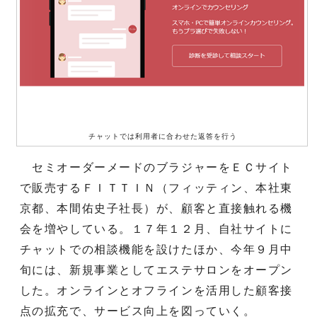
チャットでは利用者に合わせた返答を行う
セミオーダーメードのブラジャーをＥＣサイト
で販売するＦＩＴＴＩＮ（フィッティン、本社東
京都、本間佑史子社長）が、顧客と直接触れる機
会を増やしている。１７年１２月、自社サイトに
チャットでの相談機能を設けたほか、今年９月中
旬には、新規事業としてエステサロンをオープン
した。オンラインとオフラインを活用した顧客接
点の拡充で、サービス向上を図っていく。