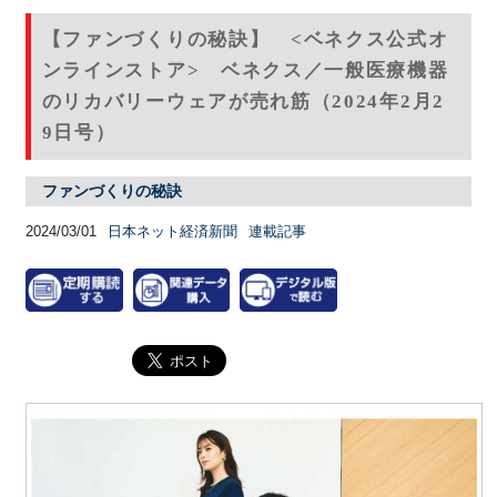
【ファンづくりの秘訣】 <ベネクス公式オ
ンラインストア> ベネクス／一般医療機器
のリカバリーウェアが売れ筋（2024年2月2
9日号）
ファンづくりの秘訣
2024/03/01
日本ネット経済新聞
連載記事