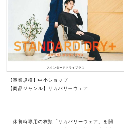
スタンダードドライプラス
【事業規模】中小ショップ
【商品ジャンル】リカバリーウェア
休養時専用の衣類「リカバリーウェア」を開