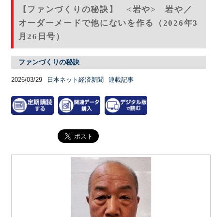
【ファンづくりの秘訣】 <岩や> 岩や／
オーダーメードで他にないを作る（2026年3
月26日号）
ファンづくりの秘訣
2026/03/29
日本ネット経済新聞
連載記事