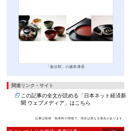
「粂治郎」の越前漆器
関連リンク・サイト
この記事の全文が読める「日本ネット経済新
聞 ウェブメディア」はこちら
記事は取材・執筆時の情報で、現在は異なる場合があります。