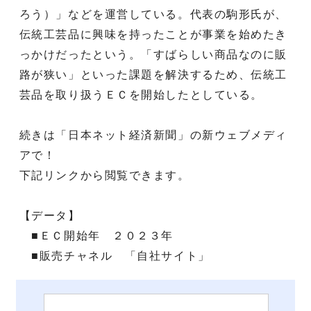
ろう）」などを運営している。代表の駒形氏が、
伝統工芸品に興味を持ったことが事業を始めたき
っかけだったという。「すばらしい商品なのに販
路が狭い」といった課題を解決するため、伝統工
芸品を取り扱うＥＣを開始したとしている。
続きは「日本ネット経済新聞」の新ウェブメディ
アで！
下記リンクから閲覧できます。
【データ】
■ＥＣ開始年 ２０２３年
■販売チャネル 「自社サイト」