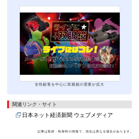
女性顧客を中心に双眼鏡の需要が拡大
関連リンク・サイト
日本ネット経済新聞 ウェブメディア
記事は取材・執筆時の情報で、現在は異なる場合があります。