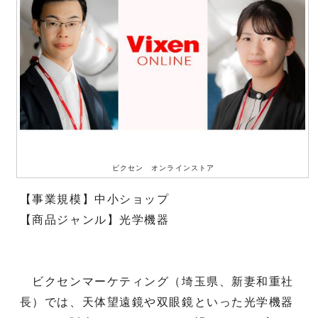
ビクセン オンラインストア
【事業規模】中小ショップ
【商品ジャンル】光学機器
ビクセンマーケティング（埼玉県、新妻和重社
長）では、天体望遠鏡や双眼鏡といった光学機器