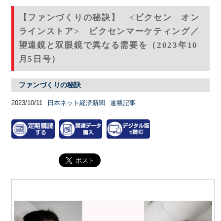
【ファンづくりの秘訣】 <ビクセン オン
ラインストア> ビクセンマーケティング／
望遠鏡と双眼鏡で異なる需要を（2023年10
月5日号）
ファンづくりの秘訣
2023/10/11
日本ネット経済新聞
連載記事