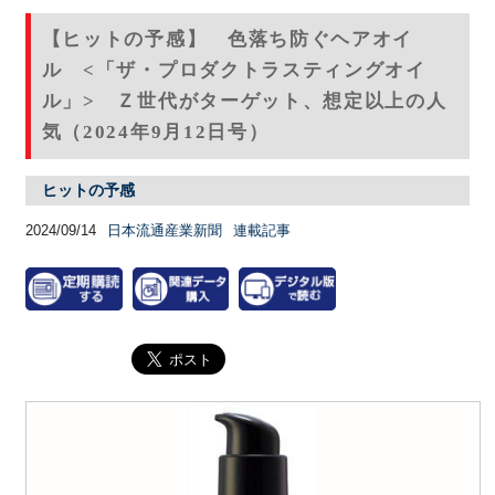
【ヒットの予感】 色落ち防ぐヘアオイ
ル <「ザ・プロダクトラスティングオイ
ル」> Ｚ世代がターゲット、想定以上の人
気（2024年9月12日号）
ヒットの予感
2024/09/14
日本流通産業新聞
連載記事