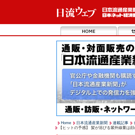
Home
日本流通産業新聞
連載記事
【ヒットの予感】 髪が浴びる紫外線量は顔の