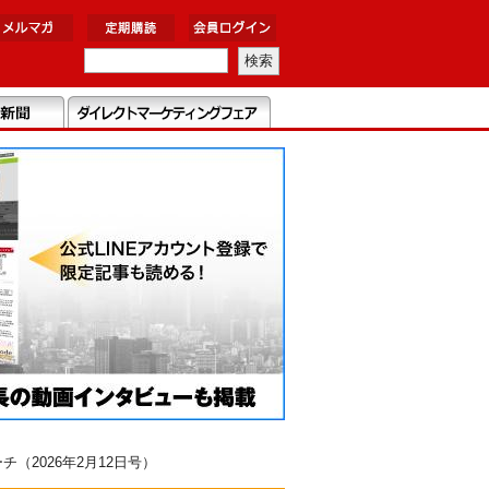
2026年2月12日号）