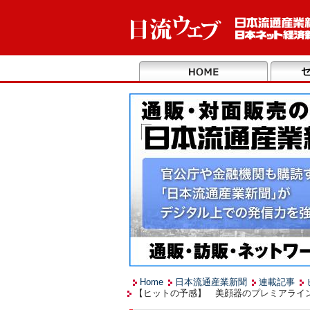
Home
日本流通産業新聞
連載記事
【ヒットの予感】 美顔器のプレミアライン