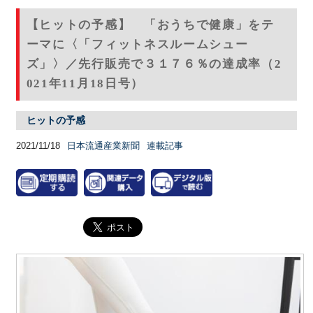
【ヒットの予感】 「おうちで健康」をテ
ーマに〈「フィットネスルームシュー
ズ」〉／先行販売で３１７６％の達成率（2
021年11月18日号）
ヒットの予感
2021/11/18
日本流通産業新聞
連載記事