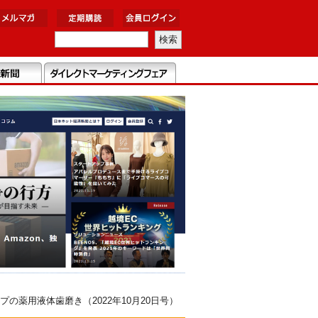
薬用液体歯磨き（2022年10月20日号）