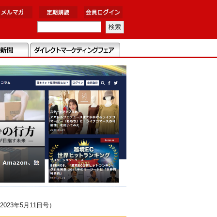
23年5月11日号）