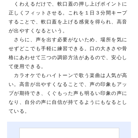
くわえるだけで、軟口蓋の押し上げポイントに
正しくフィットさせる。これを１日３分間キープ
することで、軟口蓋を上げる感覚を得られ、高音
が出やすくなるという。
さらに、声を出す必要がないため、場所を気に
せずどこでも手軽に練習できる。口の大きさや骨
格にあわせて三つの調節方法があるので、安心し
て使用できる。
カラオケでもハイトーンで歌う楽曲は人気が高
い。高音が出やすくなることで、声の印象もアッ
プが期待でき、くぐもった声も明るい印象の声に
なり、自分の声に自信が持てるようにもなるとし
ている。