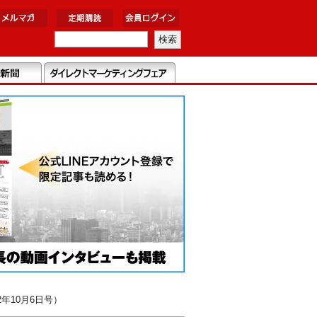
年10月6日号）