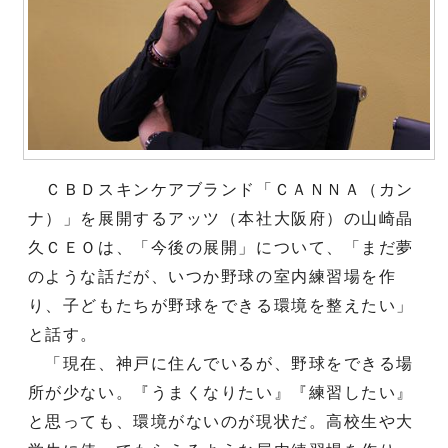
ＣＢＤスキンケアブランド「ＣＡＮＮＡ（カン
ナ）」を展開するアッツ（本社大阪府）の山崎晶
久ＣＥＯは、「今後の展開」について、「まだ夢
のような話だが、いつか野球の室内練習場を作
り、子どもたちが野球をできる環境を整えたい」
と話す。
「現在、神戸に住んでいるが、野球をできる場
所が少ない。『うまくなりたい』『練習したい』
と思っても、環境がないのが現状だ。高校生や大