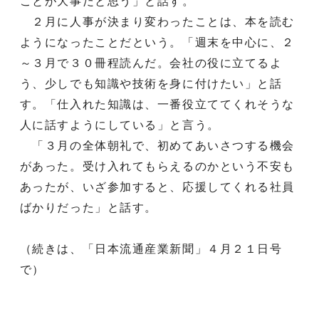
ことが大事だと思う」と話す。
２月に人事が決まり変わったことは、本を読む
ようになったことだという。「週末を中心に、２
～３月で３０冊程読んだ。会社の役に立てるよ
う、少しでも知識や技術を身に付けたい」と話
す。「仕入れた知識は、一番役立ててくれそうな
人に話すようにしている」と言う。
「３月の全体朝礼で、初めてあいさつする機会
があった。受け入れてもらえるのかという不安も
あったが、いざ参加すると、応援してくれる社員
ばかりだった」と話す。
（続きは、「日本流通産業新聞」４月２１日号
で）