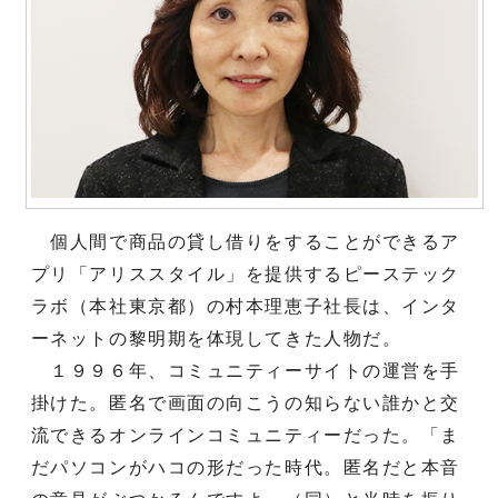
個人間で商品の貸し借りをすることができるア
プリ「アリススタイル」を提供するピーステック
ラボ（本社東京都）の村本理恵子社長は、インタ
ーネットの黎明期を体現してきた人物だ。
１９９６年、コミュニティーサイトの運営を手
掛けた。匿名で画面の向こうの知らない誰かと交
流できるオンラインコミュニティーだった。「ま
だパソコンがハコの形だった時代。匿名だと本音