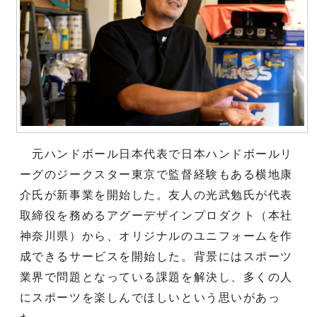
元ハンドボール日本代表で日本ハンドボールリ
ーグのジークスター東京で監督経験もある横地康
介氏が新事業を開始した。友人の光武勉氏が代表
取締役を務めるアグーデザインプロダクト（本社
神奈川県）から、オリジナルのユニフォームを作
成できるサービスを開始した。背景にはスポーツ
業界で問題となっている課題を解決し、多くの人
にスポーツを楽しんでほしいという思いがあっ