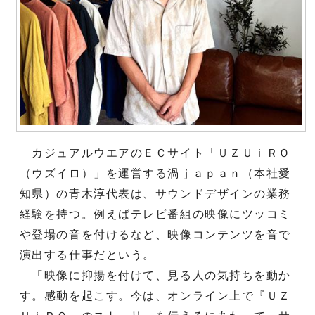
カジュアルウエアのＥＣサイト「ＵＺＵｉＲＯ
（ウズイロ）」を運営する渦ｊａｐａｎ（本社愛
知県）の青木淳代表は、サウンドデザインの業務
経験を持つ。例えばテレビ番組の映像にツッコミ
や登場の音を付けるなど、映像コンテンツを音で
演出する仕事だという。
「映像に抑揚を付けて、見る人の気持ちを動か
す。感動を起こす。今は、オンライン上で『ＵＺ