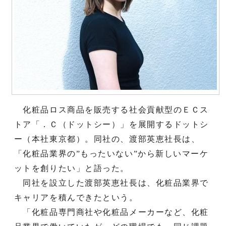
化粧品ロス商品を販売する社会貢献型のＥＣス
トア「．Ｃ（ドットシー）」を展開するドットシ
ー（本社東京都）。同社の、渡部英恵社長は、
「化粧品業界の”もったいない”から新しいマーケ
ットを創りたい」と語った。
同社を設立した渡部英恵社長は、化粧品業界で
キャリアを積んできたという。
「化粧品専門商社や化粧品メーカーなど、化粧