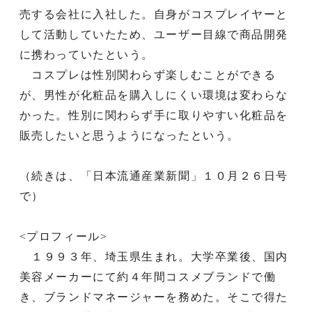
売する会社に入社した。自身がコスプレイヤーと
して活動していたため、ユーザー目線で商品開発
に携わっていたという。
コスプレは性別関わらず楽しむことができる
が、男性が化粧品を購入しにくい環境は変わらな
かった。性別に関わらず手に取りやすい化粧品を
販売したいと思うようになったという。
（続きは、「日本流通産業新聞」１０月２６日号
で）
<プロフィール>
１９９３年、埼玉県生まれ。大学卒業後、国内
美容メーカーにて約４年間コスメブランドで働
き、ブランドマネージャーを務めた。そこで得た