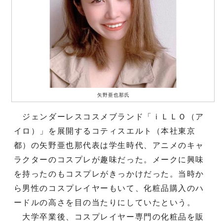
矢野亜也那氏
ジェンダーレスコスメブランド「ｉＬＬＯ（ア
イロ）」を展開するコティスエルト（本社東京
都）の矢野亜也那代表は学生時代、アニメのキャ
ラクターのコスプレが趣味だった。メークに興味
を持ったのもコスプレがきっかけだった。当時か
ら男性のコスプレイヤーもいて、化粧品購入のハ
ードルの高さを目の当たりにしていたという。
大学卒業後、コスプレイヤー専門の化粧品を販