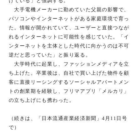
けている」と強調する。
大手電機メーカーに勤めていた父親の影響で、
パソコンやインターネットがある家庭環境で育っ
た。情報が開かれていて、ユーザーと直接つなが
れるインターネットに可能性を感じていた。「イ
ンターネットを主体とした時代に向かうのは不可
逆だと思っていた」と振り返る。
大学時代に起業し、ファッションメディアを立
ち上げた。卒業後は、自社で買い上げた物件を顧
客に直接リーシングするソーシャルアパートメン
トの創業期を経験し、フリマアプリ「メルカリ」
の立ち上げにも携わった。
（続きは、「日本流通産業経済新聞」4月11日号
で）