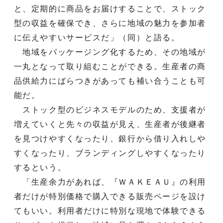
と、定期的に商品をお届けすることで、ストック
型の収益を確保でき、さらに地域の魅力を参加者
に伝えやすいサービスだ」（同）と語る。
地域をパッケージング化するため、その地域が
一丸となって取り組むことができる。生産者の商
品供給力にばらつきがあっても補い合うことも可
能だ。
ストック型のビジネスモデルのため、支援者が
増えていくと先々の収益が見え、生産者が後継者
を見つけやすくなったり、銀行から借り入れしや
すくなったり、ブランディングしやすくなったり
するという。
「生産余力があれば、『ＷＡＫＥＡＵ』の利用
者だけが特別価格で購入できる販売ページを設け
てもいい。利用者だけに特別な現地で体験できる