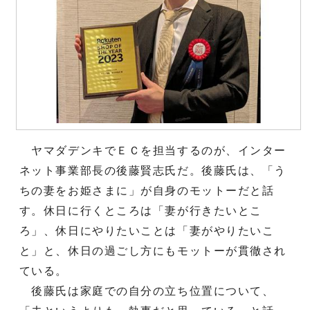
ヤマダデンキでＥＣを担当するのが、インター
ネット事業部長の後藤賢志氏だ。後藤氏は、「う
ちの妻をお姫さまに」が自身のモットーだと話
す。休日に行くところは「妻が行きたいとこ
ろ」、休日にやりたいことは「妻がやりたいこ
と」と、休日の過ごし方にもモットーが貫徹され
ている。
後藤氏は家庭での自分の立ち位置について、