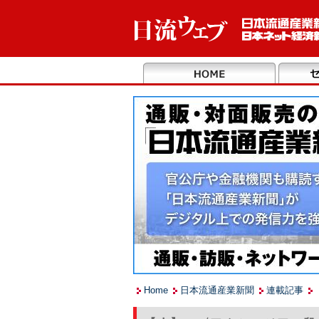
Home
日本流通産業新聞
連載記事