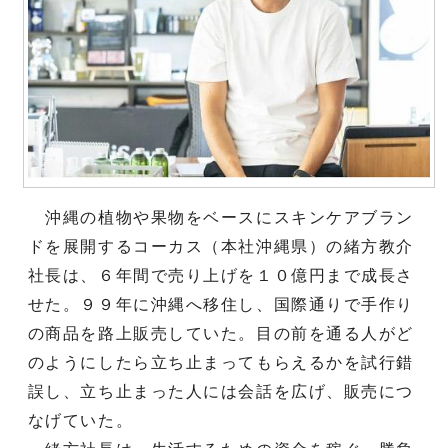
沖縄の植物や果物をベースにスキンケアブラン
ドを展開するコーカス（本社沖縄県）の緒方教介
社長は、６年間で売り上げを１０億円まで成長さ
せた。９９年に沖縄へ移住し、国際通りで手作り
の商品を路上販売していた。目の前を通る人がど
のようにしたら立ち止まってもらえるかを試行錯
誤し、立ち止まった人には会話を広げ、販売につ
なげていた。