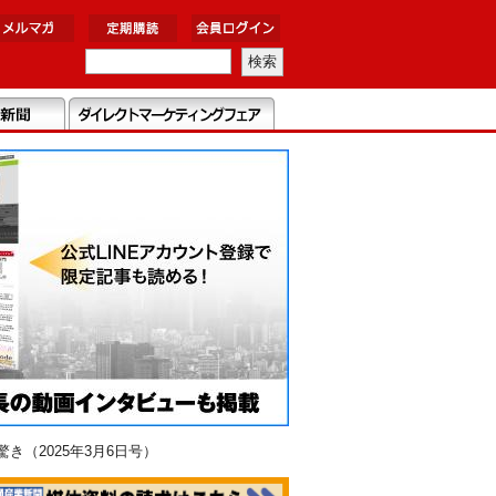
（2025年3月6日号）