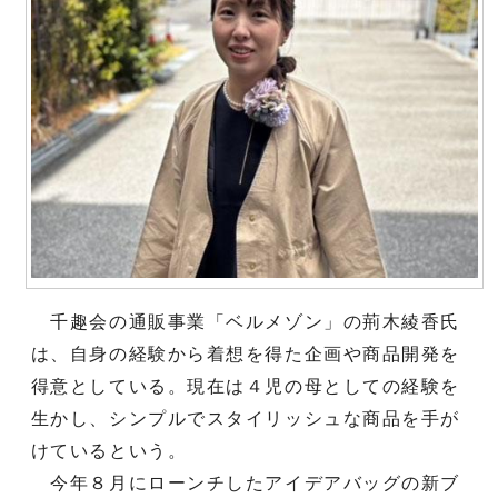
千趣会の通販事業「ベルメゾン」の荊木綾香氏
は、自身の経験から着想を得た企画や商品開発を
得意としている。現在は４児の母としての経験を
生かし、シンプルでスタイリッシュな商品を手が
けているという。
今年８月にローンチしたアイデアバッグの新ブ