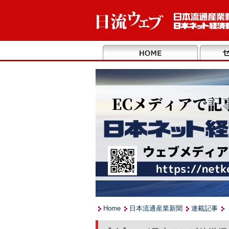
Home
日本流通産業新聞
連載記事