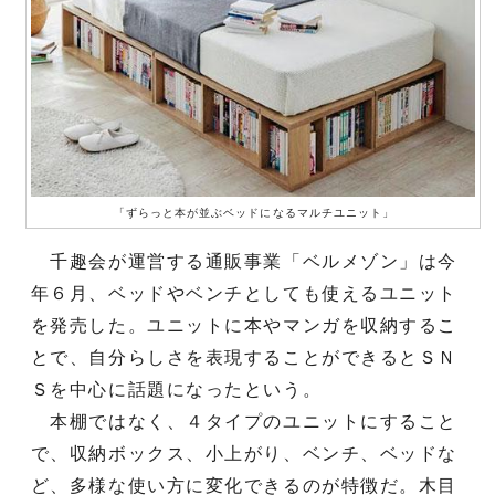
「ずらっと本が並ぶベッドになるマルチユニット」
千趣会が運営する通販事業「ベルメゾン」は今
年６月、ベッドやベンチとしても使えるユニット
を発売した。ユニットに本やマンガを収納するこ
とで、自分らしさを表現することができるとＳＮ
Ｓを中心に話題になったという。
本棚ではなく、４タイプのユニットにすること
で、収納ボックス、小上がり、ベンチ、ベッドな
ど、多様な使い方に変化できるのが特徴だ。木目