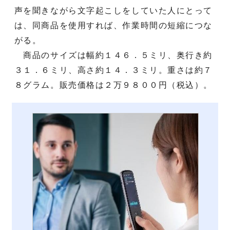
声を聞きながら文字起こしをしていた人にとって
は、同商品を使用すれば、作業時間の短縮につな
がる。
商品のサイズは幅約１４６．５ミリ、奥行き約
３１．６ミリ、高さ約１４．３ミリ。重さは約７
８グラム。販売価格は２万９８００円（税込）。