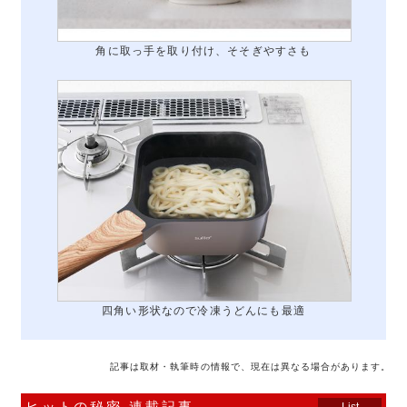
角に取っ手を取り付け、そそぎやすさも
四角い形状なので冷凍うどんにも最適
記事は取材・執筆時の情報で、現在は異なる場合があります。
ヒットの秘密 連載記事
List