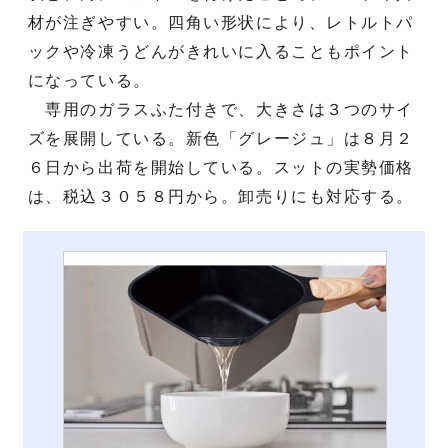
材が注ぎやすい。四角い形状により、レトルトパ
ックや冷凍うどんがきれいに入ることもポイント
になっている。
専用のガラスふた付きで、大きさは３つのサイ
ズを展開している。新色「グレージュ」は８月２
６日から出荷を開始している。スットの実勢価格
は、税込３０５８円から。卸売りにも対応する。