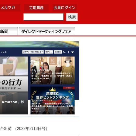
荷 （2022年2月3日号）