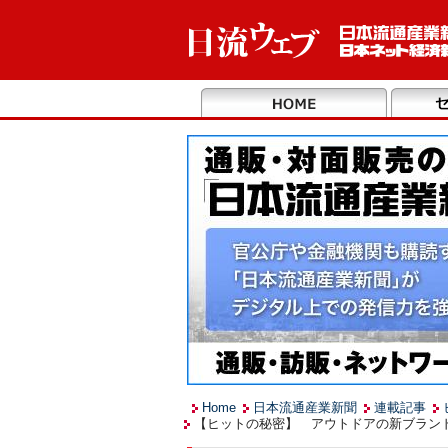
Home
日本流通産業新聞
連載記事
【ヒットの秘密】 アウトドアの新ブランド開