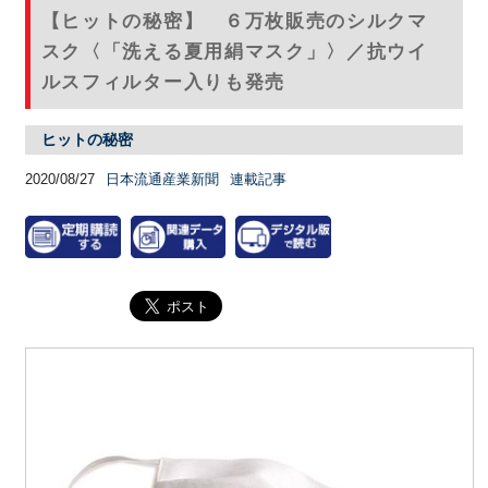
【ヒットの秘密】 ６万枚販売のシルクマ
スク〈「洗える夏用絹マスク」〉／抗ウイ
ルスフィルター入りも発売
ヒットの秘密
2020/08/27
日本流通産業新聞
連載記事