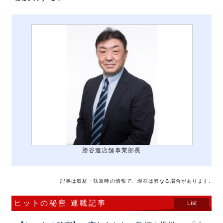
勝谷進店舗事業部長
記事は取材・執筆時の情報で、現在は異なる場合があります。
ヒットの秘密 連載記事
List