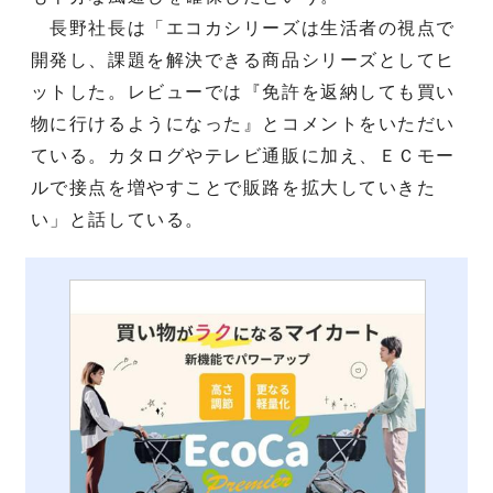
長野社長は「エコカシリーズは生活者の視点で
開発し、課題を解決できる商品シリーズとしてヒ
ットした。レビューでは『免許を返納しても買い
物に行けるようになった』とコメントをいただい
ている。カタログやテレビ通販に加え、ＥＣモー
ルで接点を増やすことで販路を拡大していきた
い」と話している。