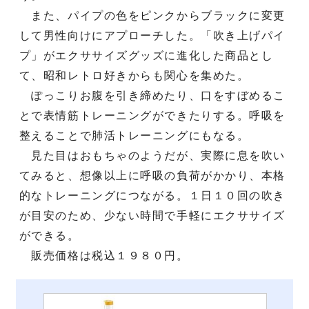
また、パイプの色をピンクからブラックに変更
して男性向けにアプローチした。「吹き上げパイ
プ」がエクササイズグッズに進化した商品とし
て、昭和レトロ好きからも関心を集めた。
ぽっこりお腹を引き締めたり、口をすぼめるこ
とで表情筋トレーニングができたりする。呼吸を
整えることで肺活トレーニングにもなる。
見た目はおもちゃのようだが、実際に息を吹い
てみると、想像以上に呼吸の負荷がかかり、本格
的なトレーニングにつながる。１日１０回の吹き
が目安のため、少ない時間で手軽にエクササイズ
ができる。
販売価格は税込１９８０円。