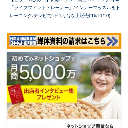
「ライフフィットトレーナー」/インナーマッスルをト
レーニング/テレビで1日1万台以上販売('16/11/10)