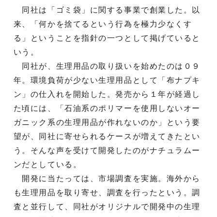
同社は「ゴミ袋」に関する事業で創業した。以
来、「何かを捨てるという行為を極力少なくす
る」ということを指針の一つとして掲げていると
いう。
同社が、生理用品の取り扱いを始めたのは０９
年。環境負荷が少ない生理用品として「布ナプキ
ン」の仕入れを開始した。発売から１年が経過し
た頃には、「石油系のポリマーを使用しないオー
ガニック系の生理用品が作れないのか」という要
望が、同社に寄せられるケースが増えてきたとい
う。そんな声を受けて開発したのがナチュラムー
ンだとしている。
開発に当たっては、市場調査を実施。海外から
も生理用品を取り寄せ、調査を行ったという。調
査と並行して、同社がオリジナルで開発中の生理