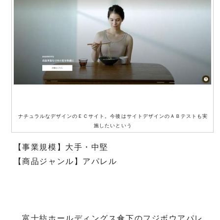
ナチュラルなデザインのＥＣサイト。今後はサイトデザインのＡＢテストも実
施したいという
【事業規模】大手・中堅
【商品ジャンル】アパレル
富士紡ホールディングス傘下のフジボウアパレ