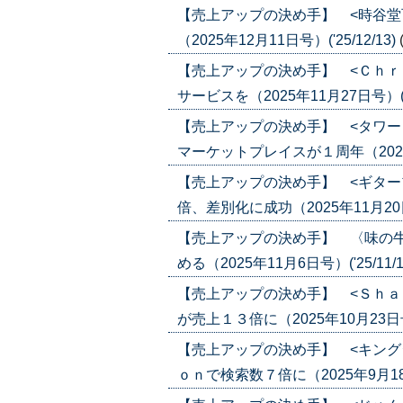
【売上アップの決め手】 <時谷堂
（2025年12月11日号）('25/12/13)
【売上アップの決め手】 <Ｃｈｒ
サービスを（2025年11月27日号）('25
【売上アップの決め手】 <タワー
マーケットプレイスが１周年（2025年1
【売上アップの決め手】 <ギター
倍、差別化に成功（2025年11月20日号）
【売上アップの決め手】 〈味の
める（2025年11月6日号）('25/11/1
【売上アップの決め手】 <Ｓｈａ
が売上１３倍に（2025年10月23日号）(
【売上アップの決め手】 <キング
ｏｎで検索数７倍に（2025年9月18日号