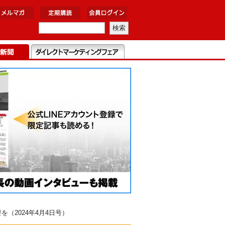
（2024年4月4日号）