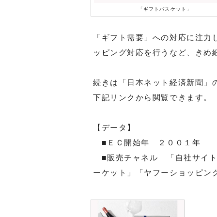
「ギフトバスケット」
「ギフト需要」への対応に注力
ッピング対応を行うなど、きめ
続きは「日本ネット経済新聞」
下記リンクから閲覧できます。
【データ】
■ＥＣ開始年 ２００１年
■販売チャネル 「自社サイト
ーケット」「ヤフーショッピン