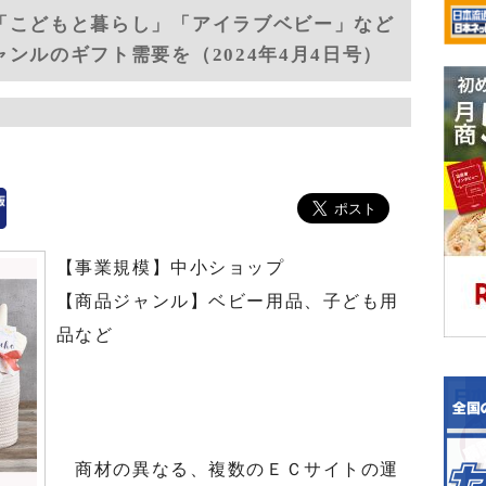
「こどもと暮らし」「アイラブベビー」など
ンルのギフト需要を（2024年4月4日号）
【事業規模】中小ショップ
【商品ジャンル】ベビー用品、子ども用
品など
商材の異なる、複数のＥＣサイトの運