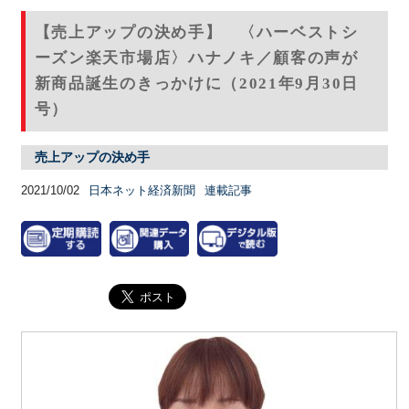
【売上アップの決め手】 〈ハーベストシ
ーズン楽天市場店〉ハナノキ／顧客の声が
新商品誕生のきっかけに（2021年9月30日
号）
売上アップの決め手
2021/10/02
日本ネット経済新聞
連載記事