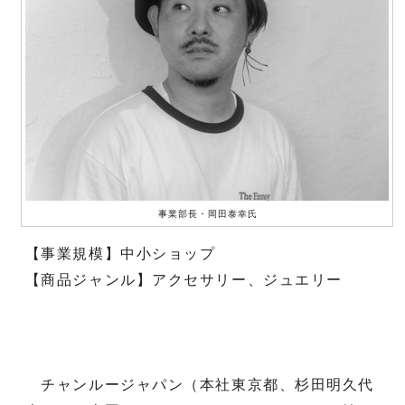
事業部長・岡田泰幸氏
【事業規模】中小ショップ
【商品ジャンル】アクセサリー、ジュエリー
チャンルージャパン（本社東京都、杉田明久代