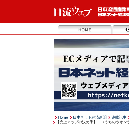
Home
日本ネット経済新聞
連載記事
【売上アップの決め手】 〈うちのやオンラ