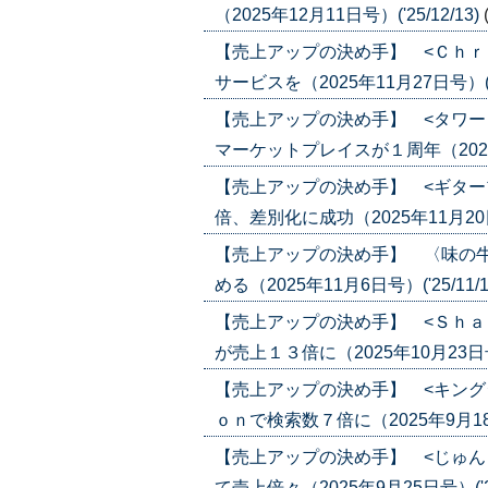
（2025年12月11日号）('25/12/13)
【売上アップの決め手】 <Ｃｈｒ
サービスを（2025年11月27日号）('25
【売上アップの決め手】 <タワー
マーケットプレイスが１周年（2025年1
【売上アップの決め手】 <ギター
倍、差別化に成功（2025年11月20日号）
【売上アップの決め手】 〈味の
める（2025年11月6日号）('25/11/1
【売上アップの決め手】 <Ｓｈａ
が売上１３倍に（2025年10月23日号）(
【売上アップの決め手】 <キング
ｏｎで検索数７倍に（2025年9月18日号
【売上アップの決め手】 <じゅん
て売上倍々（2025年9月25日号）('25