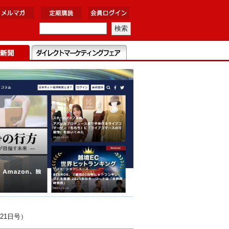
21日号）